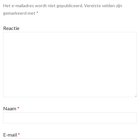
Het e-mailadres wordt niet gepubliceerd.
Vereiste velden zijn
gemarkeerd met
*
Reactie
Naam
*
E-mail
*